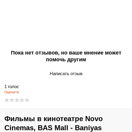
Пока нет отзывов, но ваше мнение может
помочь другим
Написать отзыв
1
голос
Оцените
Фильмы в кинотеатре Novo
Cinemas, BAS Mall - Baniyas