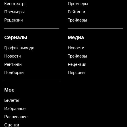
Кинотеатры
Премьеры
Премьеры
Рейтинги
Рецензии
Трейлеры
Сериалы
Медиа
График выхода
Новости
Новости
Трейлеры
Рейтинги
Рецензии
Подборки
Персоны
Мое
Билеты
Избранное
Расписание
Оценки