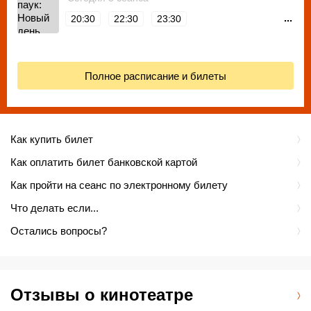
...
20:30
22:30
23:30
Полное расписание и билеты
Как купить билет
Как оплатить билет банковской картой
Как пройти на сеанс по электронному билету
Что делать если...
Остались вопросы?
Отзывы о кинотеатре