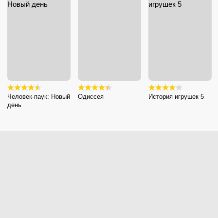
Человек-паук: Новый
Одиссея
История игрушек 5
день