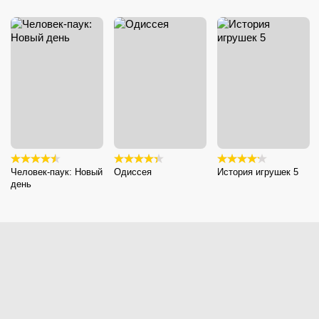
Человек-паук: Новый
Одиссея
История игрушек 5
день