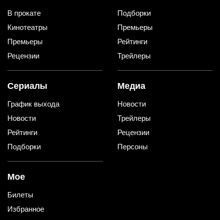
В прокате
Подборки
Кинотеатры
Премьеры
Премьеры
Рейтинги
Рецензии
Трейлеры
Сериалы
Медиа
График выхода
Новости
Новости
Трейлеры
Рейтинги
Рецензии
Подборки
Персоны
Мое
Билеты
Избранное