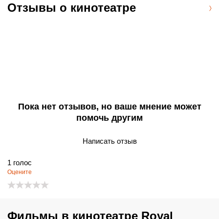
Отзывы о кинотеатре
Пока нет отзывов, но ваше мнение может
помочь другим
Написать отзыв
1
голос
Оцените
Фильмы в кинотеатре Royal