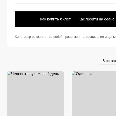
Как купить билет
Как пройти на сеанс
Кинотеатр оставляет за собой право менять расписание и цен
В прока