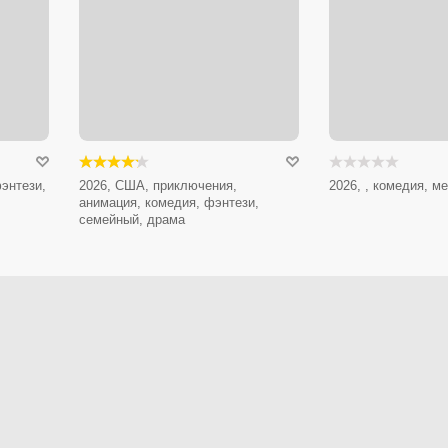
энтези,
2026, США, приключения,
2026, , комедия, 
анимация, комедия, фэнтези,
семейный, драма