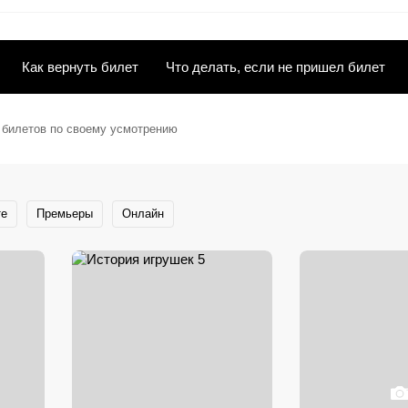
Как вернуть билет
Что делать, если не пришел билет
ы билетов по своему усмотрению
те
Премьеры
Онлайн