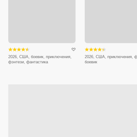
2026, США, боевик, приключения,
2026, США, приключения, ф
фэнтези, фантастика
боевик