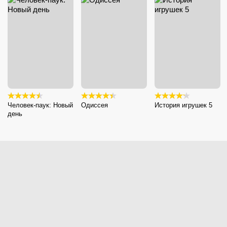
Человек-паук: Новый
Одиссея
История игрушек 5
день