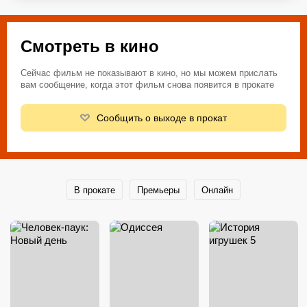
Смотреть в кино
Сейчас фильм не показывают в кино, но мы можем прислать
вам сообщение, когда этот фильм снова появится в прокате
Сообщить о выходе в прокат
В прокате
Премьеры
Онлайн