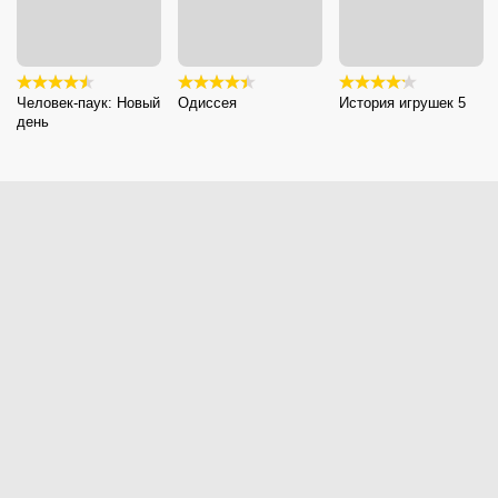
Человек-паук: Новый
Одиссея
История игрушек 5
день