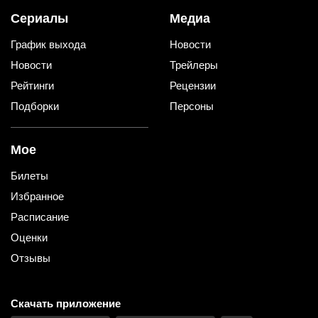
Сериалы
Медиа
График выхода
Новости
Новости
Трейлеры
Рейтинги
Рецензии
Подборки
Персоны
Мое
Билеты
Избранное
Расписание
Оценки
Отзывы
Скачать приложение