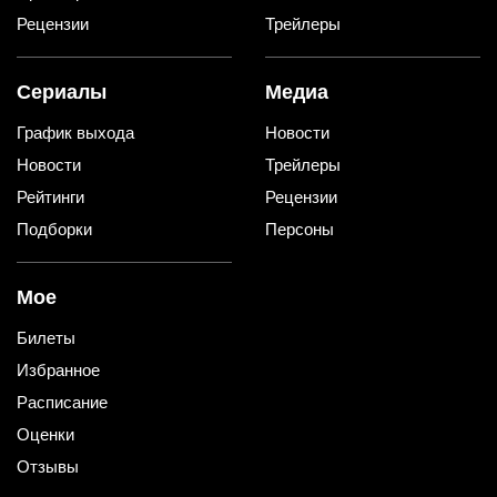
Рецензии
Трейлеры
Сериалы
Медиа
График выхода
Новости
Новости
Трейлеры
Рейтинги
Рецензии
Подборки
Персоны
Мое
Билеты
Избранное
Расписание
Оценки
Отзывы