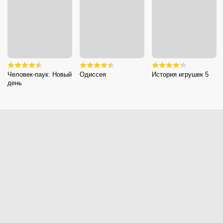
Человек-паук: Новый
Одиссея
История игрушек 5
день