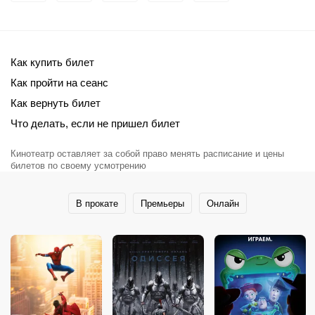
Как купить билет
Как пройти на сеанс
Как вернуть билет
Что делать, если не пришел билет
Кинотеатр оставляет за собой право менять расписание и цены
билетов по своему усмотрению
В прокате
Премьеры
Онлайн