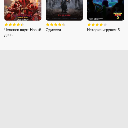
Человек-паук: Новый
Одиссея
История игрушек 5
день