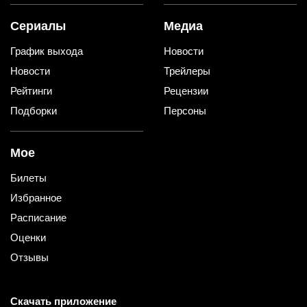
Сериалы
Медиа
График выхода
Новости
Новости
Трейлеры
Рейтинги
Рецензии
Подборки
Персоны
Мое
Билеты
Избранное
Расписание
Оценки
Отзывы
Скачать приложение