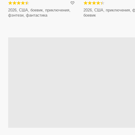
2026, США, боевик, приключения,
2026, США, приключения, ф
фэнтези, фантастика
боевик