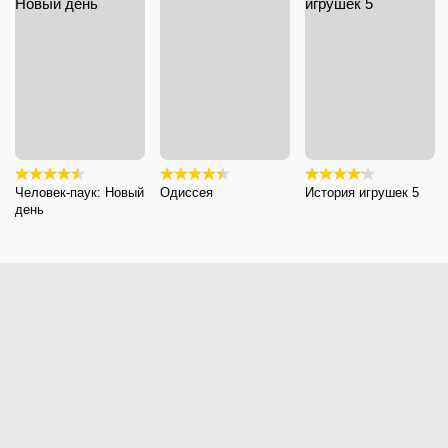
Человек-паук: Новый
Одиссея
История игрушек 5
день