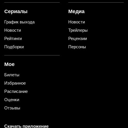
Сериалы
Медиа
График выхода
Новости
Новости
Трейлеры
Рейтинги
Рецензии
Подборки
Персоны
Мое
Билеты
Избранное
Расписание
Оценки
Отзывы
Скачать приложение