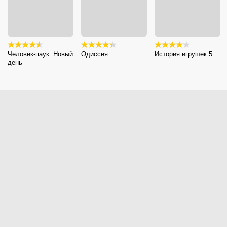
Человек-паук: Новый
Одиссея
История игрушек 5
день