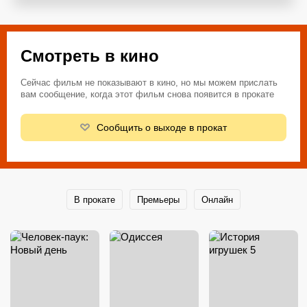
Смотреть в кино
Сейчас фильм не показывают в кино, но мы можем прислать
вам сообщение, когда этот фильм снова появится в прокате
Сообщить о выходе в прокат
В прокате
Премьеры
Онлайн