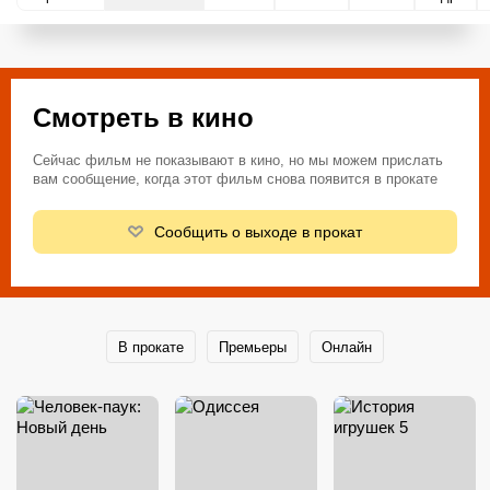
Смотреть в кино
Сейчас фильм не показывают в кино, но мы можем прислать
вам сообщение, когда этот фильм снова появится в прокате
Сообщить о выходе в прокат
В прокате
Премьеры
Онлайн