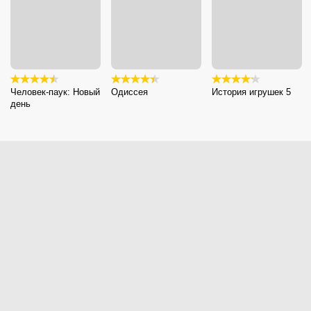
Человек-паук: Новый
Одиссея
История игрушек 5
день