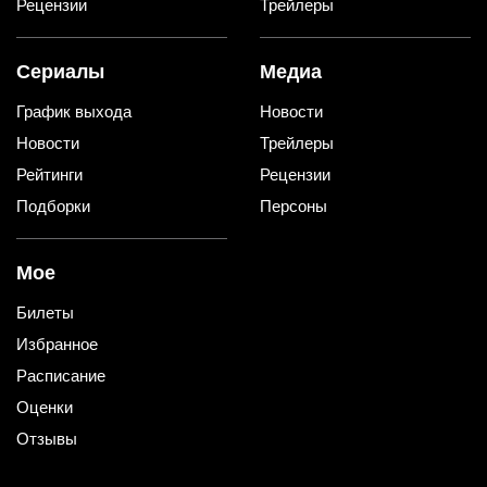
Рецензии
Трейлеры
Сериалы
Медиа
График выхода
Новости
Новости
Трейлеры
Рейтинги
Рецензии
Подборки
Персоны
Мое
Билеты
Избранное
Расписание
Оценки
Отзывы