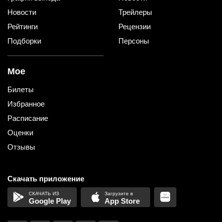
Новости
Трейлеры
Рейтинги
Рецензии
Подборки
Персоны
Мое
Билеты
Избранное
Расписание
Оценки
Отзывы
Скачать приложение
Google Play
App Store