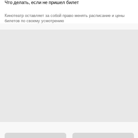
Что делать, если не пришел билет
Кинотеатр оставляет за собой право менять расписание и цены
билетов по своему усмотрению