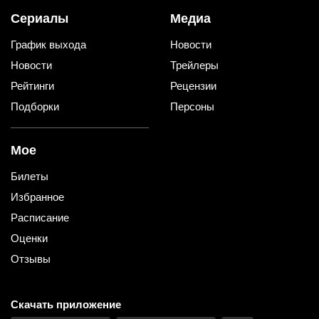
Сериалы
Медиа
График выхода
Новости
Новости
Трейлеры
Рейтинги
Рецензии
Подборки
Персоны
Мое
Билеты
Избранное
Расписание
Оценки
Отзывы
Скачать приложение