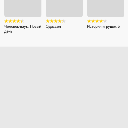
Человек-паук: Новый
Одиссея
История игрушек 5
день