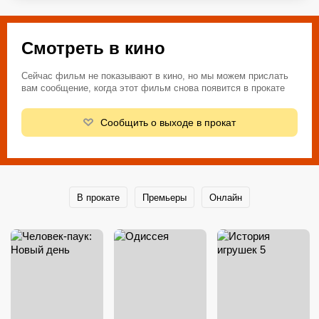
Смотреть в кино
Сейчас фильм не показывают в кино, но мы можем прислать
вам сообщение, когда этот фильм снова появится в прокате
Сообщить о выходе в прокат
В прокате
Премьеры
Онлайн