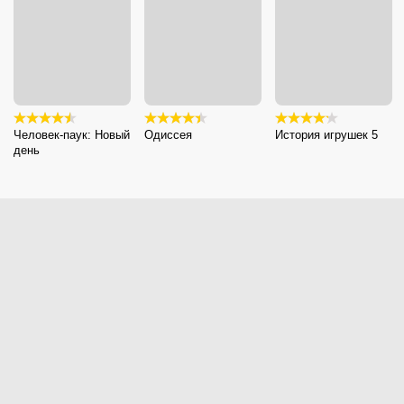
Человек-паук: Новый
Одиссея
История игрушек 5
день