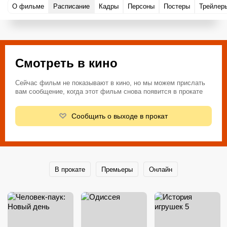
О фильме
Расписание
Кадры
Персоны
Постеры
Трейлер
Смотреть в кино
Сейчас фильм не показывают в кино, но мы можем прислать
вам сообщение, когда этот фильм снова появится в прокате
Сообщить о выходе в прокат
В прокате
Премьеры
Онлайн