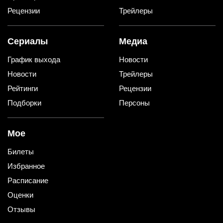
Рецензии
Трейлеры
Сериалы
Медиа
График выхода
Новости
Новости
Трейлеры
Рейтинги
Рецензии
Подборки
Персоны
Мое
Билеты
Избранное
Расписание
Оценки
Отзывы