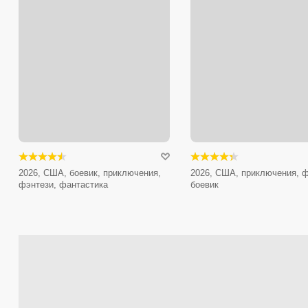
2026, США, боевик, приключения,
2026, США, приключения, ф
фэнтези, фантастика
боевик