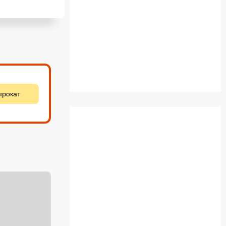
прокат