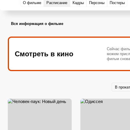
О фильме
Расписание
Кадры
Персоны
Постеры
Вся информация о фильме
Сейчас филь
Смотреть в кино
можем присл
фильм снова
В прока