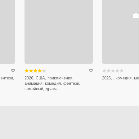
энтези,
2026, США, приключения,
2026, , комедия, 
анимация, комедия, фэнтези,
семейный, драма