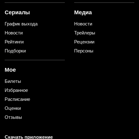
Сериалы
Медиа
График выхода
Новости
Новости
Трейлеры
Рейтинги
Рецензии
Подборки
Персоны
Мое
Билеты
Избранное
Расписание
Оценки
Отзывы
Скачать приложение