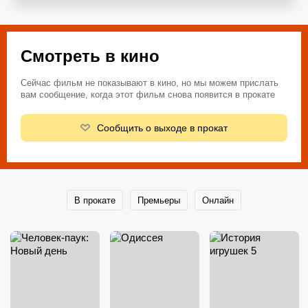
Смотреть в кино
Сейчас фильм не показывают в кино, но мы можем прислать
вам сообщение, когда этот фильм снова появится в прокате
Сообщить о выходе в прокат
В прокате
Премьеры
Онлайн