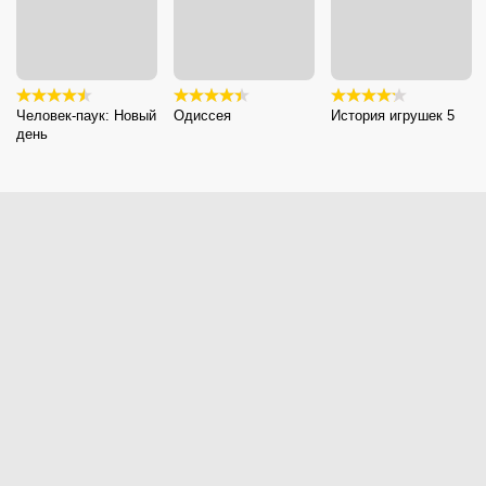
Человек-паук: Новый
Одиссея
История игрушек 5
день