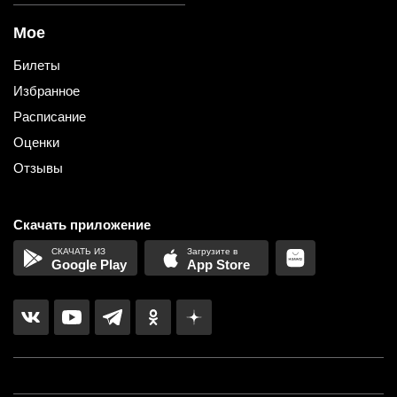
Мое
Билеты
Избранное
Расписание
Оценки
Отзывы
Скачать приложение
Google Play
App Store