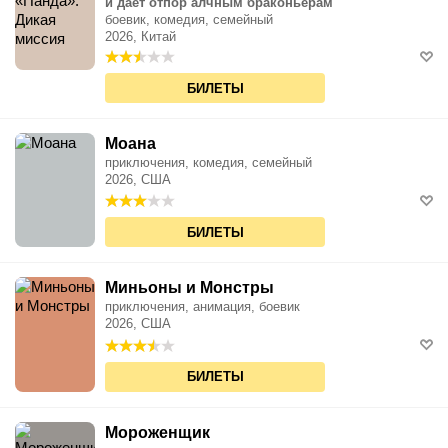
и дает отпор алчным браконьерам
боевик, комедия, семейный
2026, Китай
БИЛЕТЫ
Моана
приключения, комедия, семейный
2026, США
БИЛЕТЫ
Миньоны и Монстры
приключения, анимация, боевик
2026, США
БИЛЕТЫ
Мороженщик