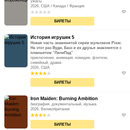
ужасы
2026, США / Канада / Франция
БИЛЕТЫ
История игрушек 5
Новая часть знаменитой серии мультиков Pixar.
На этот раз Вуди, Базз и их друзья знакомятся с
планшетом "ЛилиПад"
приключения, анимация, комедия, фэнтези,
семейный, драма
2026, США
БИЛЕТЫ
Iron Maiden: Burning Ambition
биография, документальный, музыка
2026, Великобритания
БИЛЕТЫ