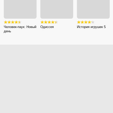
Человек-паук: Новый
Одиссея
История игрушек 5
день