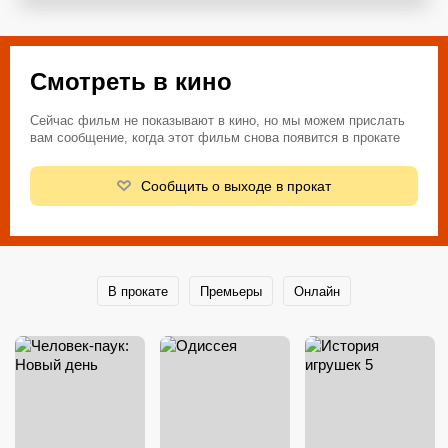
Смотреть в кино
Сейчас фильм не показывают в кино, но мы можем прислать
вам сообщение, когда этот фильм снова появится в прокате
Сообщить о выходе в прокат
В прокате
Премьеры
Онлайн