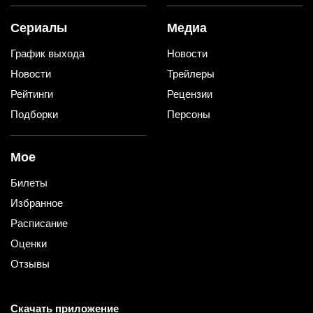
Сериалы
Медиа
График выхода
Новости
Новости
Трейлеры
Рейтинги
Рецензии
Подборки
Персоны
Мое
Билеты
Избранное
Расписание
Оценки
Отзывы
Скачать приложение