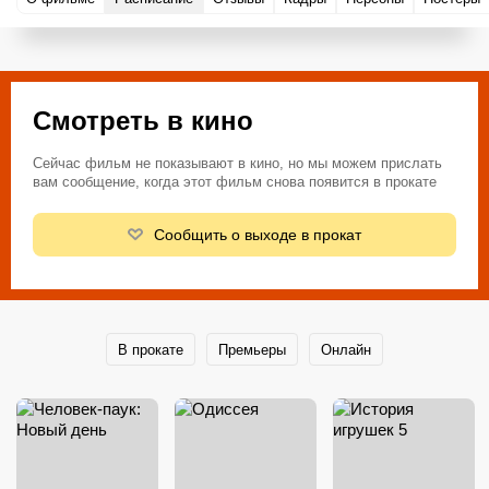
Смотреть в кино
Сейчас фильм не показывают в кино, но мы можем прислать
вам сообщение, когда этот фильм снова появится в прокате
Сообщить о выходе в прокат
В прокате
Премьеры
Онлайн