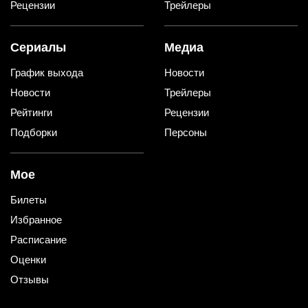
Рецензии
Трейлеры
Сериалы
Медиа
График выхода
Новости
Новости
Трейлеры
Рейтинги
Рецензии
Подборки
Персоны
Мое
Билеты
Избранное
Расписание
Оценки
Отзывы