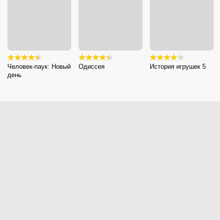
Человек-паук: Новый
Одиссея
История игрушек 5
день