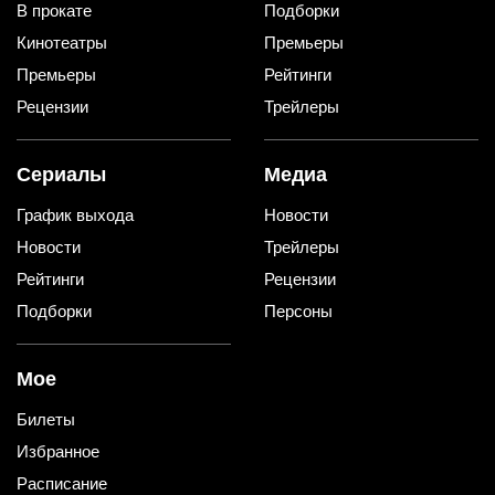
В прокате
Подборки
Кинотеатры
Премьеры
Премьеры
Рейтинги
Рецензии
Трейлеры
Сериалы
Медиа
График выхода
Новости
Новости
Трейлеры
Рейтинги
Рецензии
Подборки
Персоны
Мое
Билеты
Избранное
Расписание