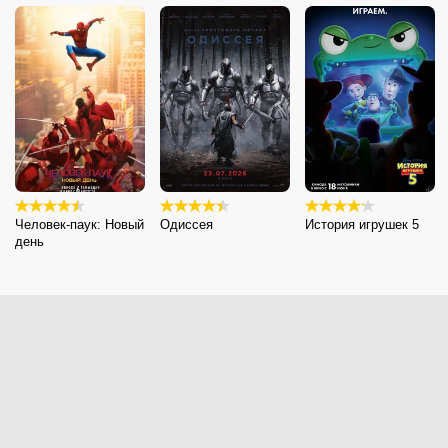
Человек-паук: Новый
Одиссея
История игрушек 5
день