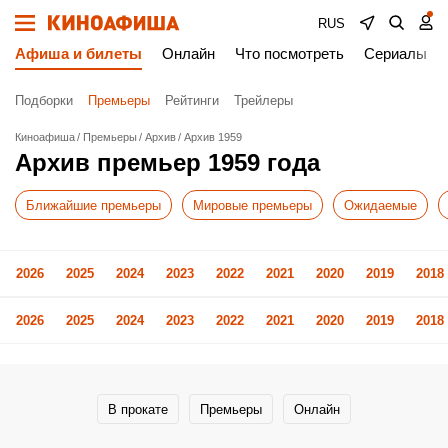
RUS
Афиша и билеты
Онлайн
Что посмотреть
Сериалы
Подборки
Премьеры
Рейтинги
Трейлеры
Киноафиша
Премьеры
Архив
Архив 1959
Архив премьер 1959 года
Ближайшие премьеры
Мировые премьеры
Ожидаемые
2026
2025
2024
2023
2022
2021
2020
2019
2018
2026
2025
2024
2023
2022
2021
2020
2019
2018
В прокате
Премьеры
Онлайн