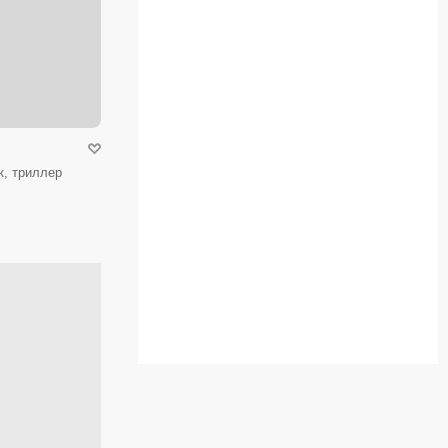
к, триллер