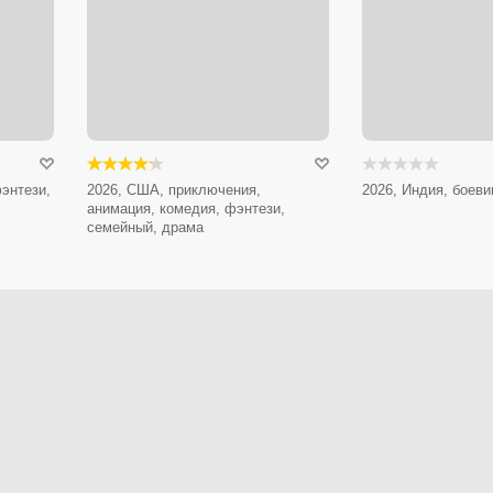
энтези,
2026, США, приключения,
2026, Индия, боеви
анимация, комедия, фэнтези,
семейный, драма