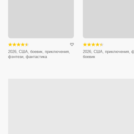
2026, США, боевик, приключения,
2026, США, приключения, ф
фэнтези, фантастика
боевик