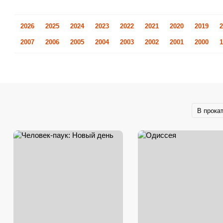
2026
2025
2024
2023
2022
2021
2020
2019
2
2007
2006
2005
2004
2003
2002
2001
2000
1
В прока