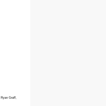
 Ryan Graff,