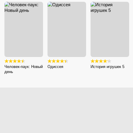
Человек-паук: Новый
Одиссея
История игрушек 5
день