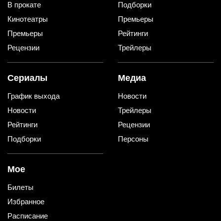
В прокате
Подборки
Кинотеатры
Премьеры
Премьеры
Рейтинги
Рецензии
Трейлеры
Сериалы
Медиа
График выхода
Новости
Новости
Трейлеры
Рейтинги
Рецензии
Подборки
Персоны
Мое
Билеты
Избранное
Расписание