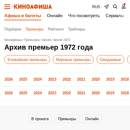
RUS
Афиша и билеты
Онлайн
Что посмотреть
Сериалы
Подборки
Премьеры
Рейтинги
Трейлеры
Киноафиша
Премьеры
Архив
Архив 1972
Архив премьер 1972 года
Ближайшие премьеры
Мировые премьеры
Ожидаемые
2026
2025
2024
2023
2022
2021
2020
2019
2018
2026
2025
2024
2023
2022
2021
2020
2019
2018
В прокате
Премьеры
Онлайн