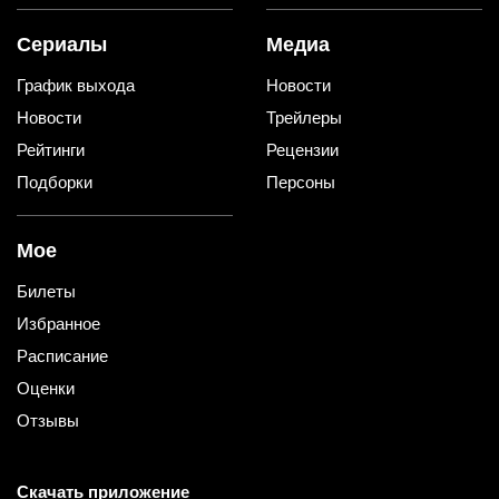
Сериалы
Медиа
График выхода
Новости
Новости
Трейлеры
Рейтинги
Рецензии
Подборки
Персоны
Мое
Билеты
Избранное
Расписание
Оценки
Отзывы
Скачать приложение