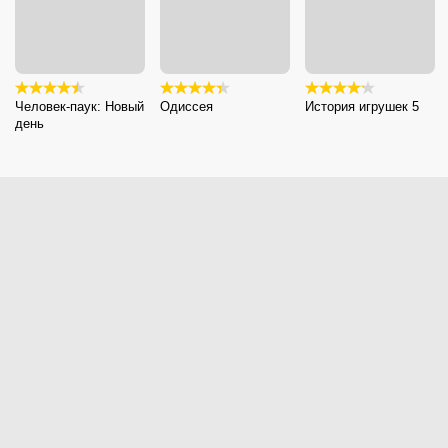
Человек-паук: Новый
Одиссея
История игрушек 5
день