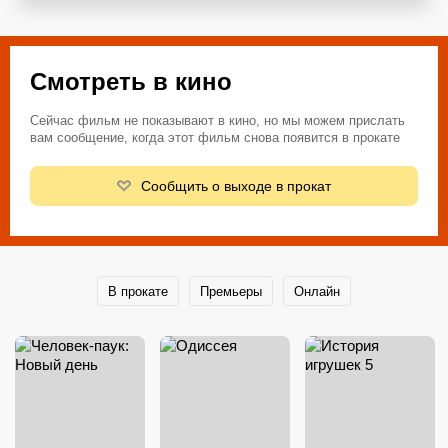
Смотреть в кино
Сейчас фильм не показывают в кино, но мы можем прислать
вам сообщение, когда этот фильм снова появится в прокате
Сообщить о выходе в прокат
В прокате
Премьеры
Онлайн