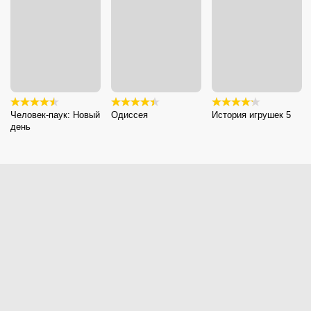
Человек-паук: Новый
Одиссея
История игрушек 5
день