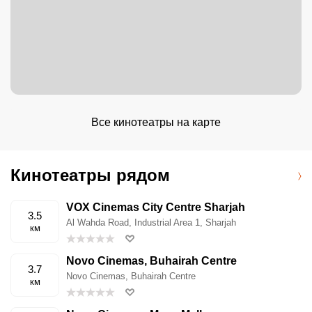
Все кинотеатры на карте
Кинотеатры рядом
VOX Cinemas City Centre Sharjah
3.5
Al Wahda Road, Industrial Area 1, Sharjah
км
Novo Cinemas, Buhairah Centre
3.7
Novo Cinemas, Buhairah Centre
км