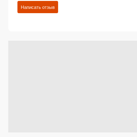
Написать отзыв