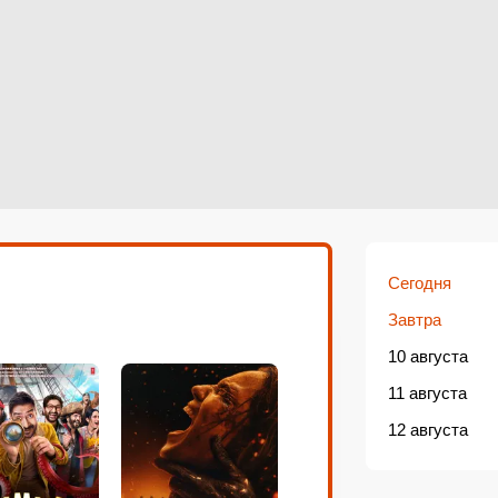
Сегодня
Завтра
10 августа
11 августа
12 августа