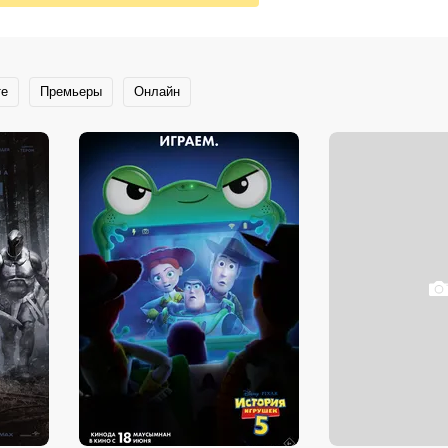
те
Премьеры
Онлайн