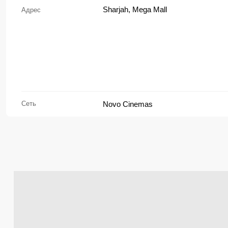
Sharjah, Mega Mall
Адрес
Сеть
Novo Cinemas