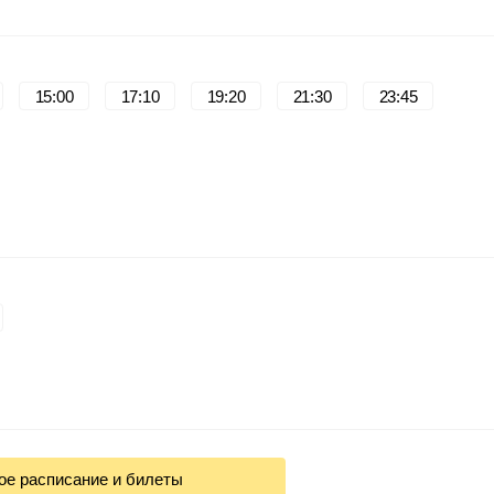
15:00
17:10
19:20
21:30
23:45
ое расписание и билеты