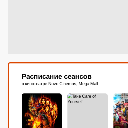
Расписание сеансов
в кинотеатре Novo Cinemas, Mega Mall